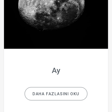
Ay
DAHA FAZLASINI OKU