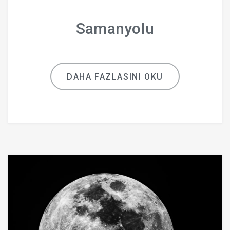
Samanyolu
DAHA FAZLASINI OKU