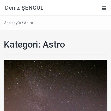
Deniz ŞENGÜL
Ana sayfa
/
Astro
Kategori:
Astro